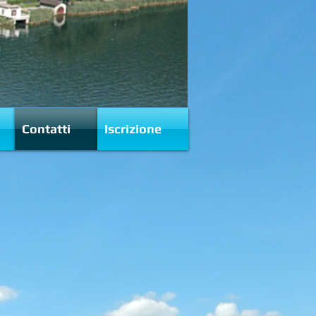
Contatti
Iscrizione